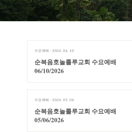
수요예배
·
2026. 06. 10
순복음호놀룰루교회 수요예배
06/10/2026
수요예배
·
2026. 05. 06
순복음호놀룰루교회 수요예배
05/06/2026