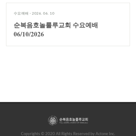
수요예배
·
2026. 06. 10
순복음호놀룰루교회 수요예배
06/10/2026
Copyrights © 2020 All Rights Reserved by Actone Inc.