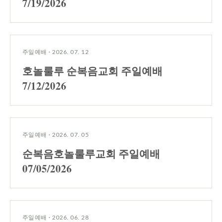
7/19/2026
주일예배
·
2026. 07. 12
호놀룰루 순복음교회 주일예배
7/12/2026
주일예배
·
2026. 07. 05
순복음호놀룰루교회 주일예배
07/05/2026
주일예배
·
2026. 06. 28