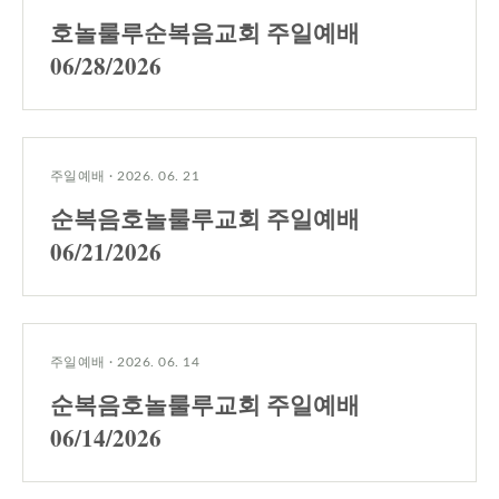
호놀룰루순복음교회 주일예배
06/28/2026
주일예배
·
2026. 06. 21
순복음호놀룰루교회 주일예배
06/21/2026
주일예배
·
2026. 06. 14
순복음호놀룰루교회 주일예배
06/14/2026