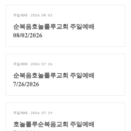
주일예배
·
2026. 08. 02
순복음호놀룰루교회 주일예배
08/02/2026
주일예배
·
2026. 07. 26
순복음호놀룰루교회 주일예배
7/26/2026
주일예배
·
2026. 07. 19
호놀룰루순복음교회 주일예배