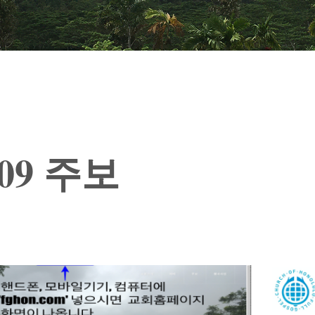
1.09 주보