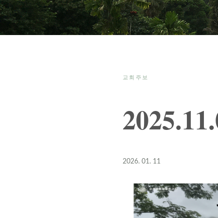
교회주보
2025.1
2026. 01. 11