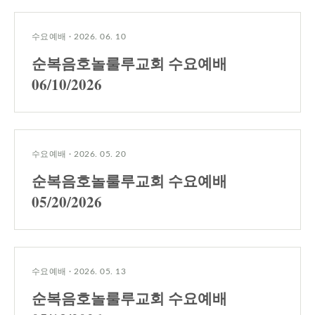
수요예배
·
2026. 06. 10
순복음호놀룰루교회 수요예배
06/10/2026
수요예배
·
2026. 05. 20
순복음호놀룰루교회 수요예배
05/20/2026
수요예배
·
2026. 05. 13
순복음호놀룰루교회 수요예배