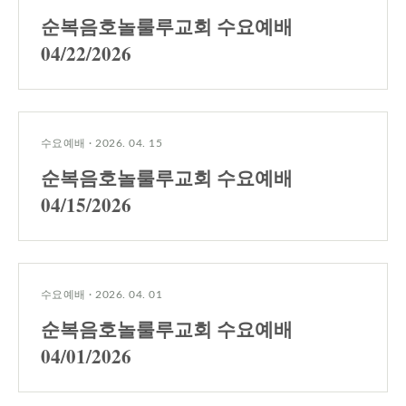
순복음호놀룰루교회 수요예배
04/22/2026
수요예배
·
2026. 04. 15
순복음호놀룰루교회 수요예배
04/15/2026
수요예배
·
2026. 04. 01
순복음호놀룰루교회 수요예배
04/01/2026