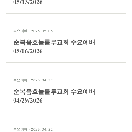
05/13/2026
수요예배
·
2026. 05. 06
순복음호놀룰루교회 수요예배
05/06/2026
수요예배
·
2026. 04. 29
순복음호놀룰루교회 수요예배
04/29/2026
수요예배
·
2026. 04. 22